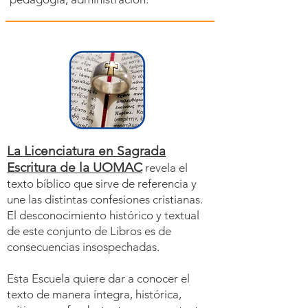
La Licenciatura en Sagrada
Escritura de la UOMAC
revela el
texto bíblico que sirve de referencia y
une las distintas confesiones cristianas.
El desconocimiento histórico y textual
de este conjunto de Libros es de
consecuencias insospechadas.
Esta Escuela quiere dar a conocer el
texto de manera íntegra, histórica,