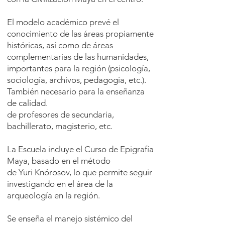
El modelo académico prevé el
conocimiento de las áreas propiamente
históricas, así como de áreas
complementarias de las humanidades,
importantes para la región (psicología,
sociología, archivos, pedagogía, etc.).
También necesario para la enseñanza
de calidad.
de profesores de secundaria,
bachillerato, magisterio, etc.
La Escuela incluye el Curso de Epigrafía
Maya, basado en el método
de Yuri Knórosov, lo que permite seguir
investigando en el área de la
arqueología en la región.
Se enseña el manejo sistémico del