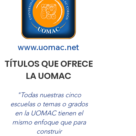
www.uomac.net
TÍTULOS QUE OFRECE
LA UOMAC
"Todas nuestras cinco
escuelas o temas o grados
en la UOMAC tienen el
mismo enfoque que para
construir