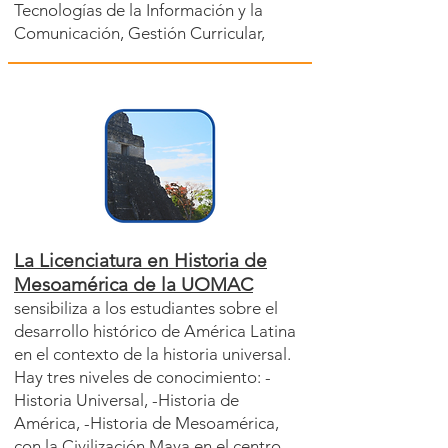
Tecnologías de la Información y la
Comunicación, Gestión Curricular,
La Licenciatura en Historia de
Mesoamérica de la UOMAC
sensibiliza a los estudiantes sobre el
desarrollo histórico de América Latina
en el contexto de la historia universal.
Hay tres niveles de conocimiento: -
Historia Universal, -Historia de
América, -Historia de Mesoamérica,
con la Civilización Maya en el centro.