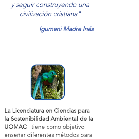
y seguir construyendo una
civilización cristiana"
Igumeni Madre Inés
La Licenciatura en Ciencias para
la Sostenibilidad Ambiental de la
UOMAC
tiene como objetivo
enseñar diferentes métodos para