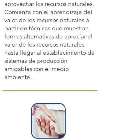
aprovechar los recursos naturales.
Comienza con el aprendizaje del
valor de los recursos naturales a
partir de técnicas que muestran
formas alternativas de apreciar el
valor de los recursos naturales
hasta llegar al establecimiento de
sistemas de producción
amigables con el medio
ambiente.