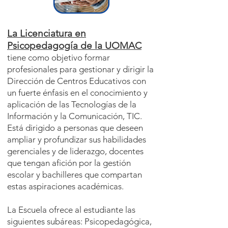
La Licenciatura en
Psicopedagogía de la UOMAC
tiene como objetivo formar
profesionales para gestionar y dirigir la
Dirección de Centros Educativos con
un fuerte énfasis en el conocimiento y
aplicación de las Tecnologías de la
Información y la Comunicación, TIC.
Está dirigido a personas que deseen
ampliar y profundizar sus habilidades
gerenciales y de liderazgo, docentes
que tengan afición por la gestión
escolar y bachilleres que compartan
estas aspiraciones académicas.
La Escuela ofrece al estudiante las
siguientes subáreas: Psicopedagógica,