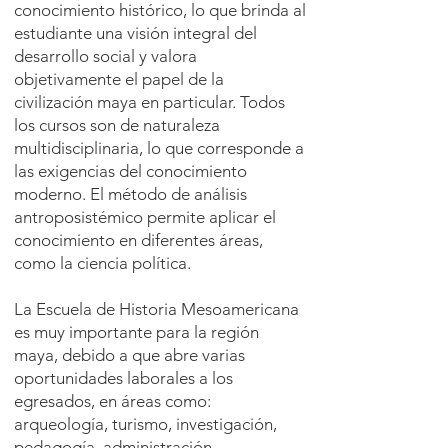
conocimiento histórico, lo que brinda al
estudiante una visión integral del
desarrollo social y valora
objetivamente el papel de la
civilización maya en particular. Todos
los cursos son de naturaleza
multidisciplinaria, lo que corresponde a
las exigencias del conocimiento
moderno. El método de análisis
antroposistémico permite aplicar el
conocimiento en diferentes áreas,
como la ciencia política.
La Escuela de Historia Mesoamericana
es muy importante para la región
maya, debido a que abre varias
oportunidades laborales a los
egresados, en áreas como:
arqueología, turismo, investigación,
pedagogía, administración.