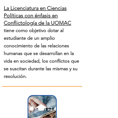
La Licenciatura en Ciencias
Políticas con énfasis en
Conflictología de la UOMAC
tiene como objetivo dotar al
estudiante de un amplio
conocimiento de las relaciones
humanas que se desarrollan en la
vida en sociedad, los conflictos que
se suscitan durante las mismas y su
resolución.